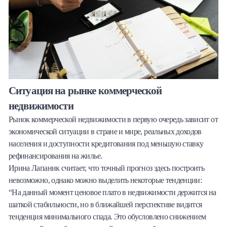
Ситуация на рынке коммерческой
недвижимости
Рынок коммерческой недвижимости в первую очередь зависит от
экономической ситуации в стране и мире, реальных доходов
населения и доступности кредитования под меньшую ставку
рефинансирования на жилье.
Ирина Лапаник считает, что точный прогноз здесь построить
невозможно, однако можно выделить некоторые тенденции:
“На данный момент ценовое плато в недвижимости держится на
шаткой стабильности, но в ближайшей перспективе видится
тенденция минимального спада. Это обусловлено снижением