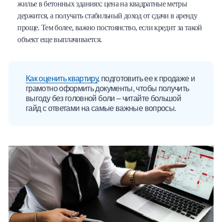
жилье в бетонных зданиях: цена на квадратные метры
держится, а получать стабильный доход от сдачи в аренду
проще. Тем более, важно постоянство, если кредит за такой
объект еще выплачивается.
Как оценить квартиру
, подготовить ее к продаже и
грамотно оформить документы, чтобы получить
выгоду без головной боли – читайте большой
гайд с ответами на самые важные вопросы.