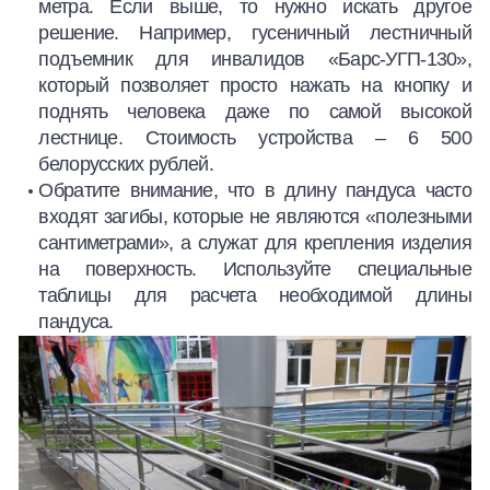
метра. Если выше, то нужно искать другое
решение. Например, гусеничный лестничный
подъемник для инвалидов «Барс-УГП-130»,
который позволяет просто нажать на кнопку и
поднять человека даже по самой высокой
лестнице. Стоимость устройства – 6 500
белорусских рублей.
Обратите внимание, что в длину пандуса часто
входят загибы, которые не являются «полезными
сантиметрами», а служат для крепления изделия
на поверхность. Используйте специальные
таблицы для расчета необходимой длины
пандуса.