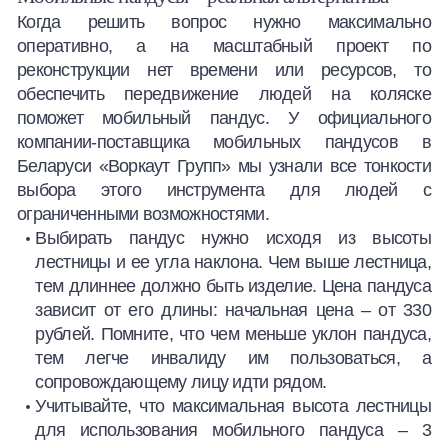
Когда решить вопрос нужно максимально
оперативно, а на масштабный проект по
реконструкции нет времени или ресурсов, то
обеспечить передвижение людей на коляске
поможет мобильный пандус. У официального
компании-поставщика мобильных пандусов в
Беларуси «Воркаут Групп» мы узнали все тонкости
выбора этого инструмента для людей с
ограниченными возможностями.
Выбирать пандус нужно исходя из высоты
лестницы и ее угла наклона. Чем выше лестница,
тем длиннее должно быть изделие. Цена пандуса
зависит от его длины: начальная цена – от 330
рублей. Помните, что чем меньше уклон пандуса,
тем легче инвалиду им пользоваться, а
сопровождающему лицу идти рядом.
Учитывайте, что максимальная высота лестницы
для использования мобильного пандуса – 3