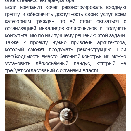
ответственностью арендатора.
Если компания хочет реконструировать входную
группу и обеспечить доступность своих услуг всем
категориям граждан, то ей стоит связаться с
организацией инвалидов-колясочников и получить
консультацию по наилучшему решению этой задачи.
Также к проекту нужно привлечь архитектора,
который сможет продумать реконструкцию. При
необходимости вместо бетонной конструкции можно
установить лёгкосъёмный пандус, который не
требует согласований с органами власти.