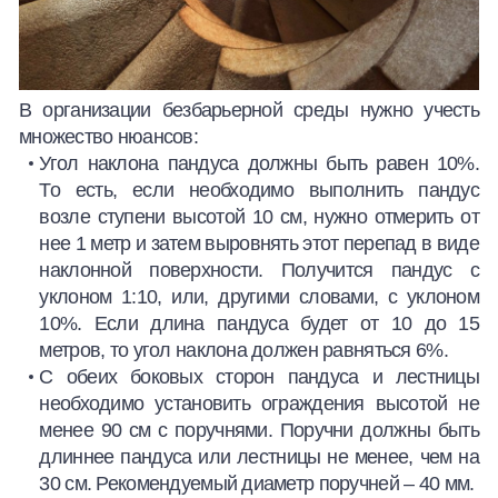
В организации безбарьерной среды нужно учесть
множество нюансов:
Угол наклона пандуса должны быть равен 10%.
То есть, если необходимо выполнить пандус
возле ступени высотой 10 см, нужно отмерить от
нее 1 метр и затем выровнять этот перепад в виде
наклонной поверхности. Получится пандус с
уклоном 1:10, или, другими словами, с уклоном
10%. Если длина пандуса будет от 10 до 15
метров, то угол наклона должен равняться 6%.
С обеих боковых сторон пандуса и лестницы
необходимо установить ограждения высотой не
менее 90 см с поручнями. Поручни должны быть
длиннее пандуса или лестницы не менее, чем на
30 см. Рекомендуемый диаметр поручней – 40 мм.