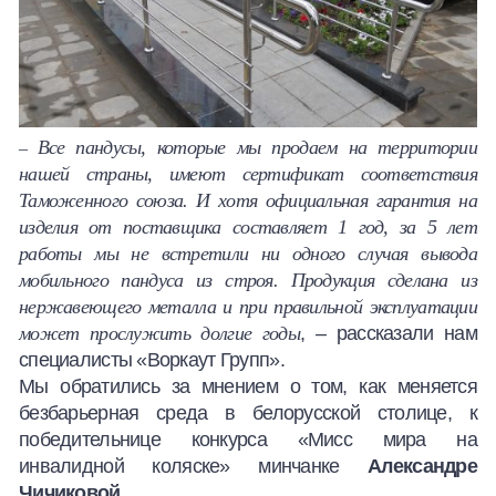
Все пандусы, которые мы продаем на территории
–
нашей страны, имеют сертификат соответствия
Таможенного союза. И хотя официальная гарантия на
изделия от поставщика составляет 1 год, за 5 лет
работы мы не встретили ни одного случая вывода
мобильного пандуса из строя. Продукция сделана из
нержавеющего металла и при правильной эксплуатации
может прослужить долгие годы
, – рассказали нам
специалисты «Воркаут Групп».
Мы обратились за мнением о том, как меняется
безбарьерная среда в белорусской столице, к
победительнице конкурса «Мисс мира на
инвалидной коляске» минчанке
Александре
Чичиковой
.