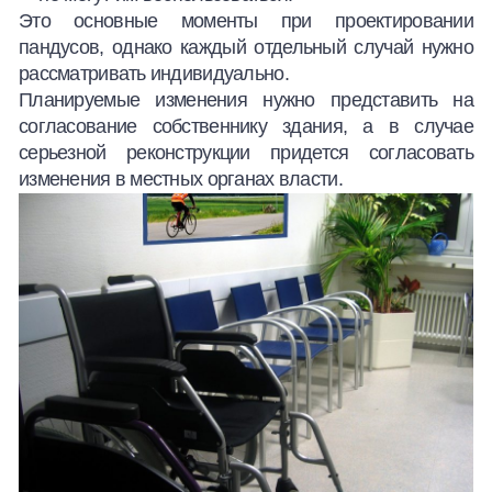
Это основные моменты при проектировании
пандусов, однако каждый отдельный случай нужно
рассматривать индивидуально.
Планируемые изменения нужно представить на
согласование собственнику здания, а в случае
серьезной реконструкции придется согласовать
изменения в местных органах власти.