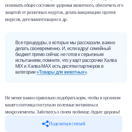
понимать общее состояние здоровья животного, обеспечить его
защитой от различных недугов, делать вакцинацию против
вирусов, дегельминтизацию и др.
Все процедуры, о которых мы рассказали, важно
делать своевременно. И, если вдруг семейный
бюджет прямо сейчас не готов к серьезным
испытаниям, помните, что у карт рассрочки Халва
MIX и Халва MAX есть десятки партнеров в
категории
«Товары для животных»
.
Не менее важно правильно подобрать корм, чтобы в организм
вашего питомца поступали полезные витамины и
микроэлементы. Заботьтесь о своем любимце, будьте здоровы!
Поделиться статьей