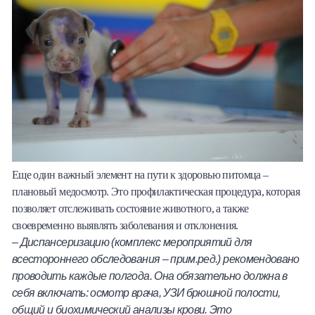
Еще один важный элемент на пути к здоровью питомца –
плановый медосмотр. Это профилактическая процедура, которая
позволяет отслеживать состояние животного, а также
своевременно выявлять заболевания и отклонения.
– Диспансеризацию (комплекс мероприятий для
всестороннего обследования – прим.ред.) рекомендовано
проводить каждые полгода. Она обязательно должна в
себя включать: осмотр врача, УЗИ брюшной полости,
общий и биохимический анализы крови. Это