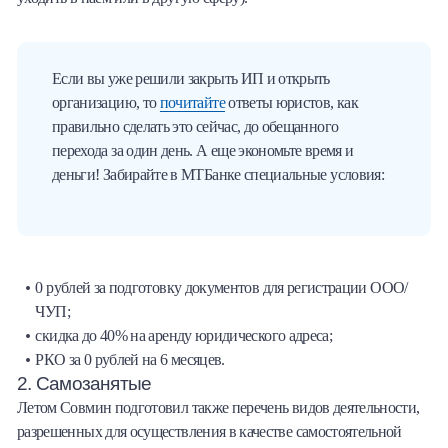
Если вы уже решили закрыть ИП и открыть
организацию, то
почитайте
ответы юристов, как
правильно сделать это сейчас, до обещанного
перехода за один день. А еще экономьте время и
деньги! Забирайте в МТБанке специальные условия:
0 рублей за подготовку документов для регистрации ООО/
ЧУП;
скидка до 40% на аренду юридического адреса;
РКО за 0 рублей на 6 месяцев.
2. Самозанятые
Летом Совмин подготовил также перечень видов деятельности,
разрешенных для осуществления в качестве самостоятельной