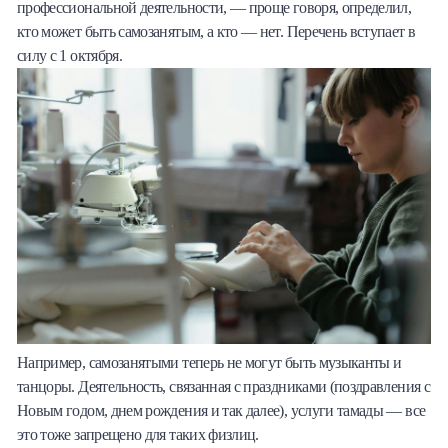
профессиональной деятельности, — проще говоря, определил,
кто может быть самозанятым, а кто — нет. Перечень вступает в
силу с 1 октября.
Например, самозанятыми теперь не могут быть музыканты и
танцоры. Деятельность, связанная с праздниками (поздравления с
Новым годом, днем рождения и так далее), услуги тамады — все
это тоже запрещено для таких физлиц.