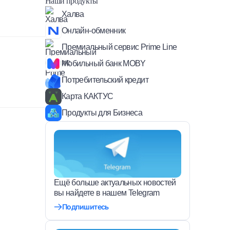
Наши продукты
Халва
Онлайн-обменник
Премиальный сервис Prime Line
Мобильный банк MOBY
Потребительский кредит
Карта КАКТУС
Продукты для Бизнеса
Ещё больше актуальных новостей
вы найдете в нашем Telegram
Подпишитесь