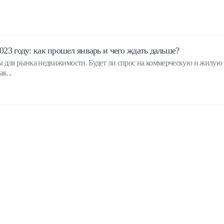
23 году: как прошел январь и чего ждать дальше?
ы для рынка недвижимости. Будет ли спрос на коммерческую и жилую
к...