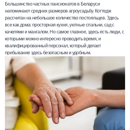
Большинство частных пансионатов в Беларуси
напоминают средних размеров агроусадьбу. Коттедж
рассчитан на небольшое количество постояльцев. Здесь
все как дома: просторная кухня, уютные спальни, сад с
качелями и мангалом. Но самое главное, здесь есть люди, с
которыми можно интересно проводить время, и
квалифицированный персонал, который делает
пребывание здесь безопасным и удобным.