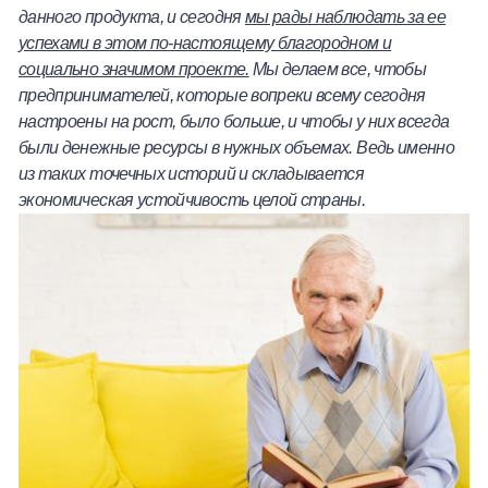
данного продукта, и сегодня
мы рады наблюдать за ее
успехами в этом по-настоящему благородном и
социально значимом проекте.
Мы делаем все, чтобы
предпринимателей, которые вопреки всему сегодня
настроены на рост, было больше, и чтобы у них всегда
были денежные ресурсы в нужных объемах. Ведь именно
из таких точечных историй и складывается
экономическая устойчивость целой страны.