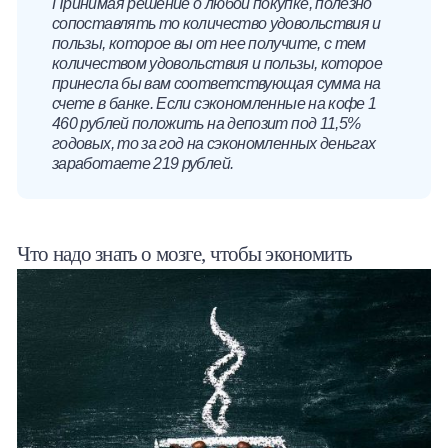
Принимая решение о любой покупке, полезно
сопоставлять то количество удовольствия и
пользы, которое вы от нее получите, с тем
количеством удовольствия и пользы, которое
принесла бы вам соответствующая сумма на
счете в банке. Если сэкономленные на кофе 1
460 рублей положить на депозит под 11,5%
годовых, то за год на сэкономленных деньгах
заработаете 219 рублей.
Что надо знать о мозге, чтобы экономить