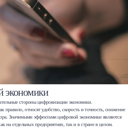
й экономики
цательные стороны цифровизации экономики.
 правило, относят удобство, скорость и точность, снижение
тора. Значимыми эффектами цифровой экономики являются
к на отдельных предприятиях, так и в стране в целом.