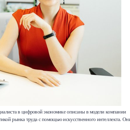
иалиста в цифровой экономике описаны в модели компании
литикой рынка труда с помощью искусственного интеллекта. Он