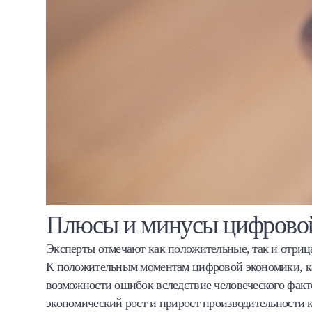
Плюсы и минусы цифрово
Эксперты отмечают как положительные, так и отри
К положительным моментам цифровой экономики, как
возможности ошибок вследствие человеческого фак
экономический рост и прирост производительности ка