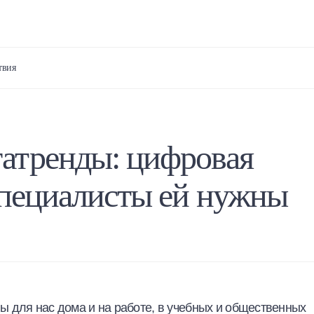
твия
атренды: цифровая
специалисты ей нужны
 для нас дома и на работе, в учебных и общественных