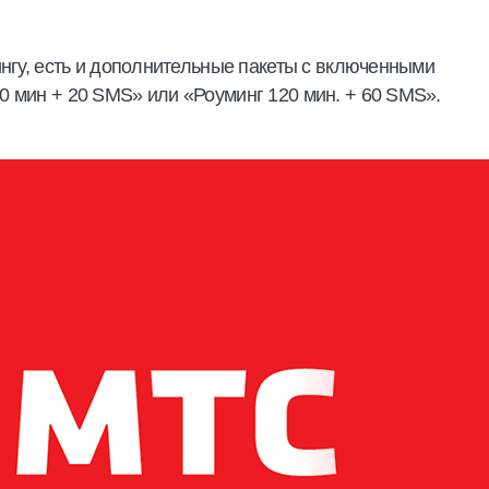
ингу, есть и дополнительные пакеты с включенными
0 мин + 20 SMS» или «Роуминг 120 мин. + 60 SMS».