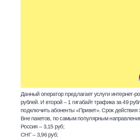
Данный оператор предлагает услуги интернет-ро
рублей. И второй – 1 гигабайт трафика за 49 ру
подключить абоненты «Привет». Срок действия э
Вне пакетов, по самым популярным направления
Россия – 3,15 руб;
СНГ – 3,96 руб;