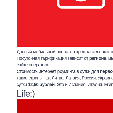
Данный мобильный оператор предлагает пакет п
Посуточная тарификация зависит от
региона
. В
сайте оператора.
Стоимость интернет-роуминга в сутки для
перво
такие страны, как Литва, Латвия, Россия, Украин
сутки
12,50 рублей
. Это и Испания, Италия, Ег
Life:)