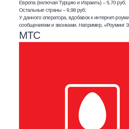
Европа (включая Турцию и Израиль) – 5,70 руб;
Остальные страны – 9,98 руб;
У данного оператора, вдобавок к интернет-роум
сообщениями и звонками. Например, «Роуминг 3
МТС