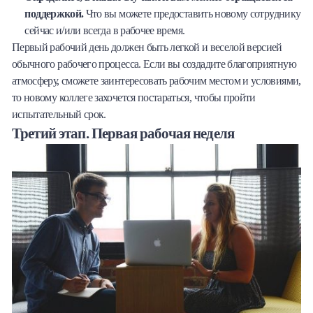
поддержкой.
Что вы можете предоставить новому сотруднику
сейчас и/или всегда в рабочее время.
Первый рабочий день должен быть легкой и веселой версией
обычного рабочего процесса. Если вы создадите благоприятную
атмосферу, сможете заинтересовать рабочим местом и условиями,
то новому коллеге захочется постараться, чтобы пройти
испытательный срок.
Третий этап. Первая рабочая неделя