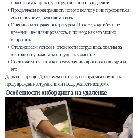
подготовка к приходу сотрудника и его внедрение.
Продолжаем поддерживать нового коллегу и интересоваться
его состоянием, ведением задач.
Оцениваем затраченные ресурсы. На что уходит больше
времени, чем планировалось, и почему, как это можно
исправить.
Отслеживаем успехи и сложности сотрудника, хвалим за
достижения, помогаем в трудных моментах.
Составляем план задач по улучшению процесса и внедряем
его.
Дальше – проще. Действуем по плану и стараемся помогать,
предупреждать затруднения и поддерживать вовремя.
Особенности онбординга на удаленке