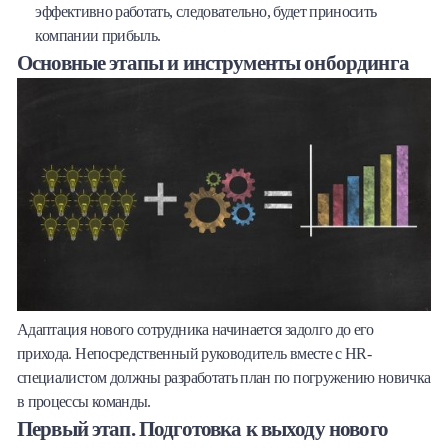
эффективно работать, следовательно, будет приносить
компании прибыль.
Основные этапы и инструменты онбординга
Адаптация нового сотрудника начинается задолго до его
прихода. Непосредственный руководитель вместе с HR-
специалистом должны разработать план по погружению новичка
в процессы команды.
Первый этап. Подготовка к выходу нового