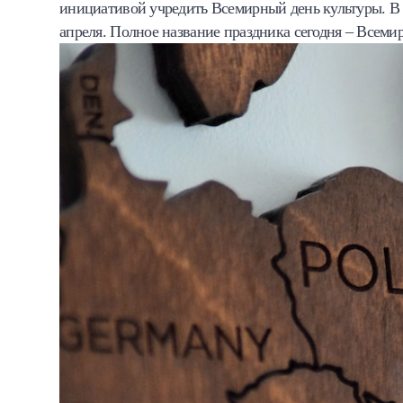
инициативой учредить Всемирный день культуры. В 
апреля. Полное название праздника сегодня – Всем