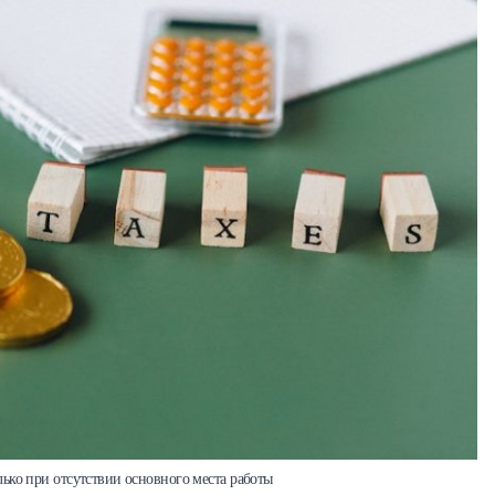
ько при отсутствии основного места работы