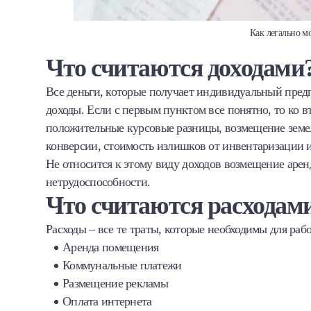
Как легально 
Что считаются доходами
Все деньги, которые получает индивидуальный пред
доходы. Если с первым пунктом все понятно, то ко 
положительные курсовые разницы, возмещение земель
конверсии, стоимость излишков от инвентаризации и
Не относится к этому виду доходов возмещение арен
нетрудоспособности.
Что считаются расходам
Расходы – все те траты, которые необходимы для раб
Аренда помещения
Коммунальные платежи
Размещение рекламы
Оплата интернета