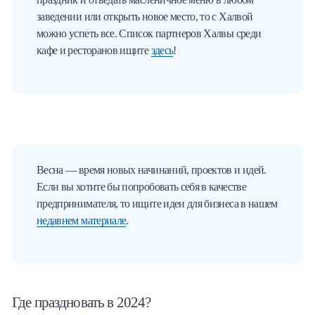
заведении или открыть новое место, то с Халвой
можно успеть все. Список партнеров Халвы среди
кафе и ресторанов ищите
здесь
!
Весна — время новых начинаний, проектов и идей.
Если вы хотите бы попробовать себя в качестве
предпринимателя, то ищите идеи для бизнеса в нашем
недавнем материале
.
Где праздновать в 2024?