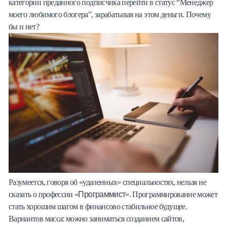
категории преданного подписчика перейти в статус “Менеджер
моего любимого блогера”, зарабатывая на этом деньги. Почему
бы и нет?
Разумеется, говоря об «удаленных» специальностях, нельзя не
Программист
сказать о профессии «
». Программирование может
стать хорошим шагом в финансово стабильное будущее.
Вариантов масса: можно заниматься созданием сайтов,