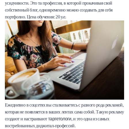
усидчивости. Это та профессия, в которой прокачивая свой
собственный блог, одновременно можно создавать для себя
портфолио. Цена обучения: 20 у.е.
Ежедневно в соцсетях вы сталкиваетесь с разного рода рекламой,
которая не появляется в ваших лентах сама собой. Такую рекламу
таргетологи
создают и настраивают
, и это одна из самых
востребованных диджитал-профессий.