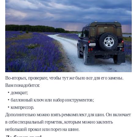
Во-вторых, проверьте, чтобы тут же было все для его замены.
Вам понадобится:
домкрат;
баллонный ключ или набор инструментов;
компрессор.
Дополнительно можно взять ремкомплект для шин. Он включает
в себя специальный герметик, которым можно заклеить
небольшой прокол или порез на шине.