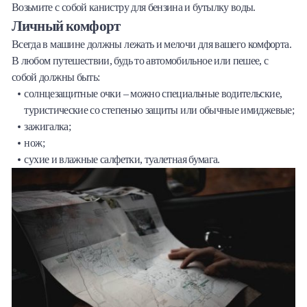
Возьмите с собой канистру для бензина и бутылку воды.
Личный комфорт
Всегда в машине должны лежать и мелочи для вашего комфорта.
В любом путешествии, будь то автомобильное или пешее, с
собой должны быть:
солнцезащитные очки – можно специальные водительские,
туристические со степенью защиты или обычные имиджевые;
зажигалка;
нож;
сухие и влажные салфетки, туалетная бумага.