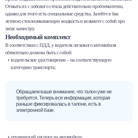
Отмыть их с лобового стекла действительно проблематично,
однако для этого есть специальные средства. Залейте в бак
летнюю стеклоомывающую жидкость и возьмите с собой про
запас канистру.
Необходимый комплект
В соответствии с ПДД, у водителя легкового автомобиля
обязательно должны быть с собой:
водительское удостоверение – на соответствующую
категорию транспорта;
Обращаем ваше внимание, что талон уже не
требуется. Теперь вся информация, которая
раньше фиксировалась в талоне, есть в
электронной базе.
технический паспорт на автомобиль;